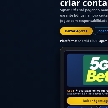
criar conta
5gbet ⚡️🎁 Está pagando be
garante bônus na hora certa.
Jogue com responsabilidade 
Baixar Agora
⬇️
Jogar 
Plataforma:
Android e iOS
Pagame
4.6 / 5
★ avaliação de jogadores
baseado em 8.5k instalações Andr
Baixar 5gbet ag