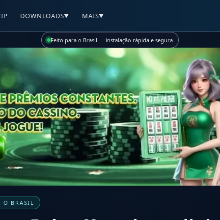
VIP
DOWNLOADS
MAIS
Feito para o Brasil — instalação rápida e segura
 O BRASIL