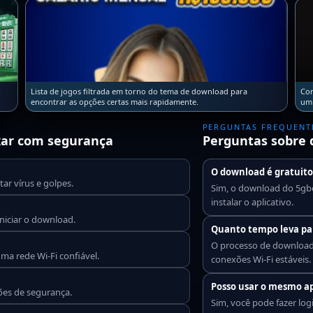
Lista de jogos filtrada em torno do tema de download para
Con
encontrar as opções certas mais rapidamente.
um 
PERGUNTAS FREQUENT
xar com segurança
Perguntas sobre d
O download é gratuito
tar vírus e golpes.
Sim, o download do 5gbe
instalar o aplicativo.
iniciar o download.
Quanto tempo leva par
O processo de download 
ma rede Wi-Fi confiável.
conexões Wi-Fi estáveis.
Posso usar o mesmo ap
ões de segurança.
Sim, você pode fazer lo