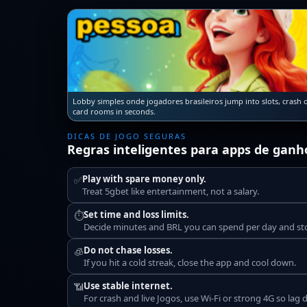
Lobby simples onde jogadores brasileiros jump into slots, crash 
card rooms in seconds.
DICAS DE JOGO SEGURAS
Regras inteligentes para apps de ganho
Play with spare money only.
✅
Treat 5gbet like entertainment, not a salary.
Set time and loss limits.
⏱️
Decide minutes and BRL you can spend per day and stop
Do not chase losses.
🧊
If you hit a cold streak, close the app and cool down.
Use stable internet.
📶
For crash and live Jogos, use Wi‑Fi or strong 4G so lag 