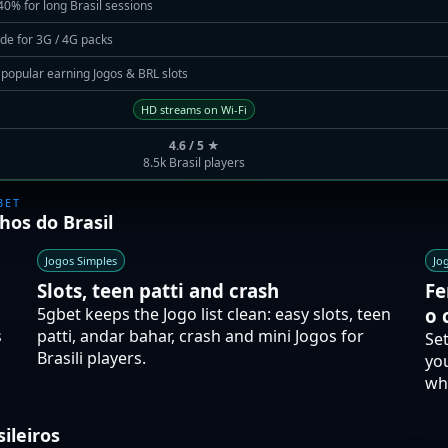
0% for long Brasil sessions
de for 3G / 4G packs
popular earning Jogos & BRL slots
HD streams on Wi-Fi
4.6 / 5 ★
8.5k Brasil players
BET
hos do Brasil
Jogos Simples
Jo
Slots, teen patti and crash
Fe
5gbet keeps the Jogo list clean: easy slots, teen
o 
s
patti, andar bahar, crash and mini Jogos for
Se
Brasili players.
you
wh
ileiros