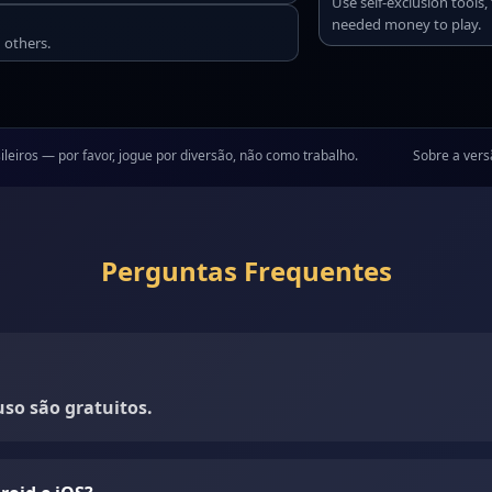
Use self‑exclusion tools
needed money to play.
 others.
ileiros — por favor, jogue por diversão, não como trabalho.
Sobre a vers
Perguntas Frequentes
so são gratuitos.