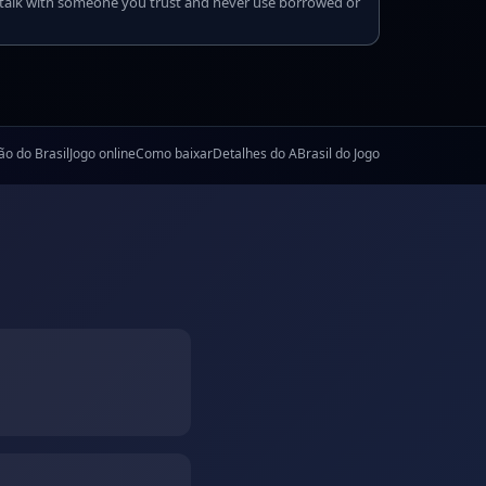
, talk with someone you trust and never use borrowed or
ão do Brasil
Jogo online
Como baixar
Detalhes do ABrasil do Jogo