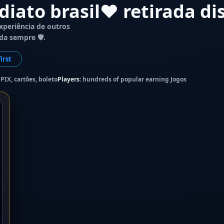
iato brasil❤️ retirada dis
Experiência de outros
da sempre 🛡️.
irst
PIX, cartões, boleto
Players:
hundreds of popular earning Jogos