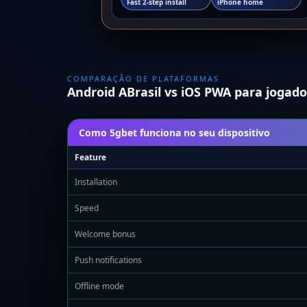
Fast 2-step install
iPhone home
COMPARAÇÃO DE PLATAFORMAS
Android ABrasil vs iOS PWA para jogado
Como 5gbet funciona no seu dispositivo
Feature
Installation
Speed
Welcome bonus
Push notifications
Offline mode