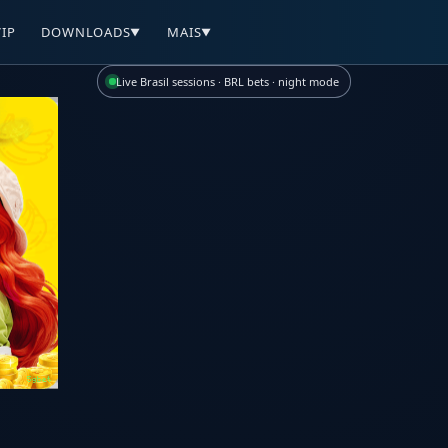
VIP
DOWNLOADS
MAIS
Live Brasil sessions · BRL bets · night mode