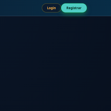
Login
Registrar