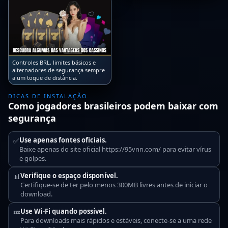
Controles BRL, limites básicos e
alternadores de segurança sempre
a um toque de distância.
DICAS DE INSTALAÇÃO
Como jogadores brasileiros podem baixar com
segurança
Use apenas fontes oficiais.
✅
Baixe apenas do site oficial https://95vnn.com/ para evitar vírus
e golpes.
Verifique o espaço disponível.
📊
Certifique-se de ter pelo menos 300MB livres antes de iniciar o
download.
Use Wi-Fi quando possível.
💤
Para downloads mais rápidos e estáveis, conecte-se a uma rede